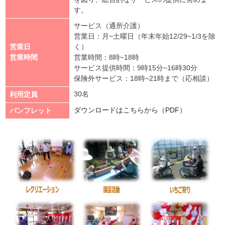
す。
サービス（通所介護）
営業日：月~土曜日（年末年始12/29~1/3を除
営業日
く）
営業時間
営業時間：8時~18時
サービス提供時間：9時15分~16時30分
保険外サービス：18時~21時まで（応相談）
30名
利用定員
ダウンロードはこちらから（PDF）
パンフレット