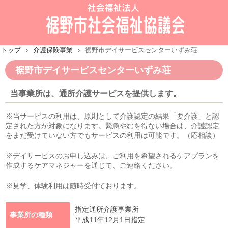
トップ
›
介護保険事業
›
裾野市デイサービスセンターいずみ荘
裾野市デイサービスセンターいずみ荘
当事業所は、通所介護サービスを提供します。
※当サービスの利用は、原則として介護認定の結果「要介護」と認
定された方が対象になります。緊急やむを得ない場合は、介護認定
をまだ受けていない方でもサービスの利用は可能です。（応相談）
※デイサービスのお申し込みは、ご利用を希望されるケアプランを
作成するケアマネジャーを通じて、ご連絡ください。
※見学、体験利用は随時受付ております。
指定通所介護事業所
事業所の種類
平成11年12月1日指定