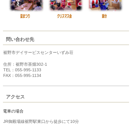
問い合わせ先
裾野市デイサービスセンターいずみ荘
住所：裾野市茶畑302-1
TEL：055-995-1133
FAX：055-995-1134
アクセス
電車の場合
JR御殿場線裾野駅東口から徒歩にて10分